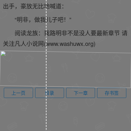
出手，豪放无比地喊道：
“明非，做我儿子吧！”
阅读龙族：我路明非不是没人要最新章节 请
关注凡人小说网(www.washuwx.org)
上一页
目录
下一章
存书签