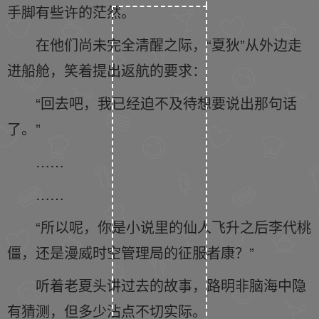
手脚有些许的茫然。
在他们尚未完全清醒之际，“夏狄”从外边走
进船舱，笑着提出返航的要求：
“回去吧，我已经迫不及待想要说出那句话
了。”
……
……
“所以呢，你是小说里的仙人飞升之后李代桃
僵，还是漫威时空管理局的征服者康？”
听着老夏头讲过去的故事，路明非脑海中隐
有猜测，但多少沾点不切实际。