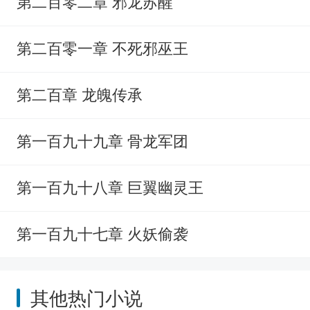
第二百零二章 邪龙苏醒
第二百零一章 不死邪巫王
第二百章 龙魄传承
第一百九十九章 骨龙军团
第一百九十八章 巨翼幽灵王
第一百九十七章 火妖偷袭
其他热门小说