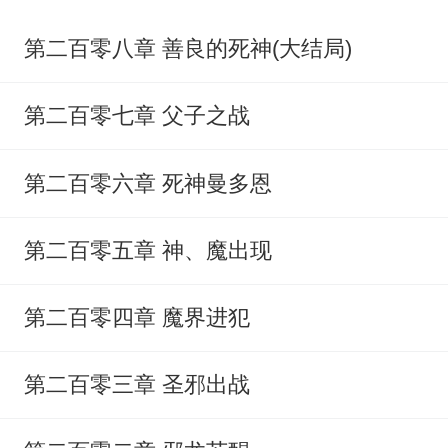
第二百零八章 善良的死神(大结局)
第二百零七章 父子之战
第二百零六章 死神曼多恩
第二百零五章 神、魔出现
第二百零四章 魔界进犯
第二百零三章 圣邪出战