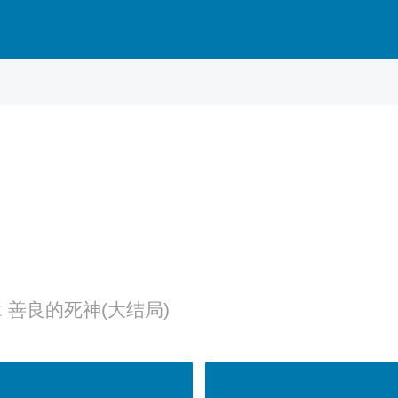
 善良的死神(大结局)